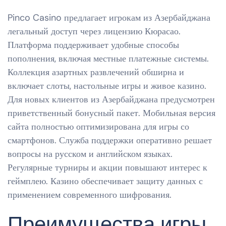
Pinco Casino предлагает игрокам из Азербайджана
легальный доступ через лицензию Кюрасао.
Платформа поддерживает удобные способы
пополнения, включая местные платежные системы.
Коллекция азартных развлечений обширна и
включает слоты, настольные игры и живое казино.
Для новых клиентов из Азербайджана предусмотрен
приветственный бонусный пакет. Мобильная версия
сайта полностью оптимизирована для игры со
смартфонов. Служба поддержки оперативно решает
вопросы на русском и английском языках.
Регулярные турниры и акции повышают интерес к
геймплею. Казино обеспечивает защиту данных с
применением современного шифрования.
Преимущества игры