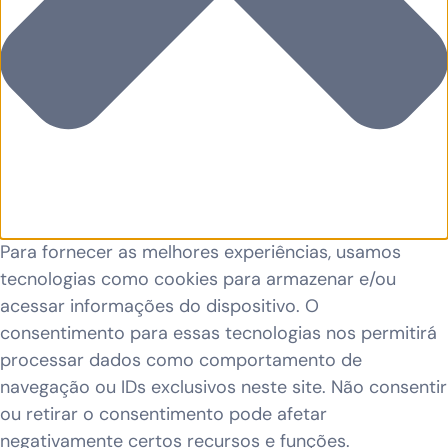
Para fornecer as melhores experiências, usamos
tecnologias como cookies para armazenar e/ou
acessar informações do dispositivo. O
consentimento para essas tecnologias nos permitirá
processar dados como comportamento de
navegação ou IDs exclusivos neste site. Não consentir
ou retirar o consentimento pode afetar
negativamente certos recursos e funções.