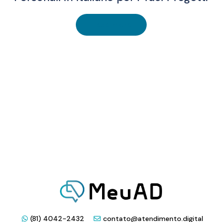
Read More
(81) 4042-2432
contato@atendimento.digital