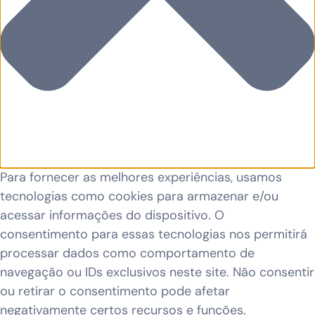
Para fornecer as melhores experiências, usamos
tecnologias como cookies para armazenar e/ou
acessar informações do dispositivo. O
consentimento para essas tecnologias nos permitirá
processar dados como comportamento de
navegação ou IDs exclusivos neste site. Não consentir
ou retirar o consentimento pode afetar
negativamente certos recursos e funções.