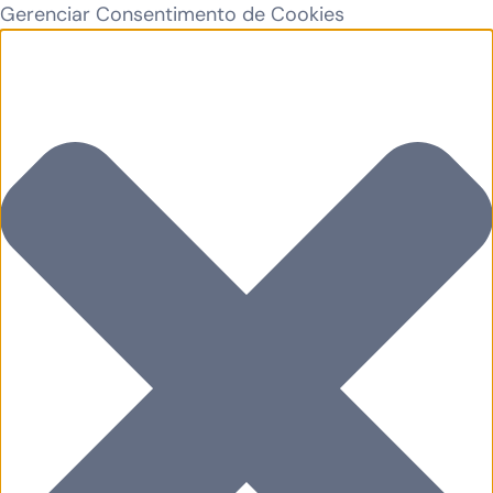
Gerenciar Consentimento de Cookies