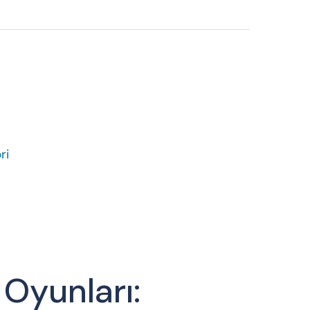
ri
 Oyunları: