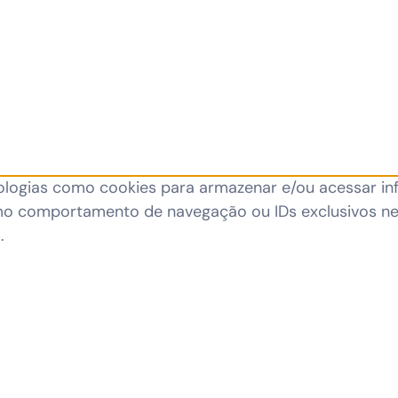
ologias como cookies para armazenar e/ou acessar in
o comportamento de navegação ou IDs exclusivos nest
.