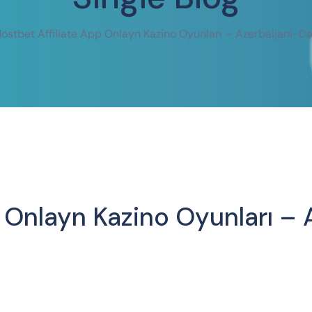
ostbet Affiliate App Onlayn Kazino Oyunları – Azerbaijani-D
p Onlayn Kazino Oyunları –