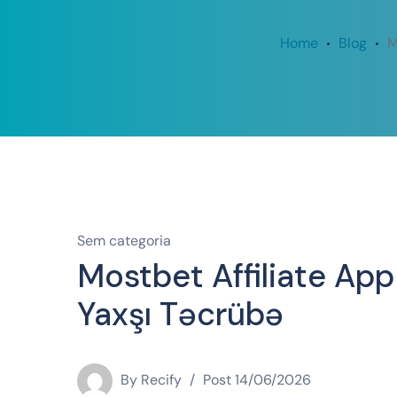
Home
Blog
M
Sem categoria
Mostbet Affiliate Ap
Yaxşı Təcrübə
By
Recify
Post
14/06/2026