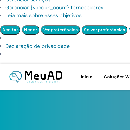
Gerenciar {vendor_count} fornecedores
Leia mais sobre esses objetivos
Aceitar
Negar
Ver preferências
Salvar preferências
Declaração de privacidade
Início
Soluções W