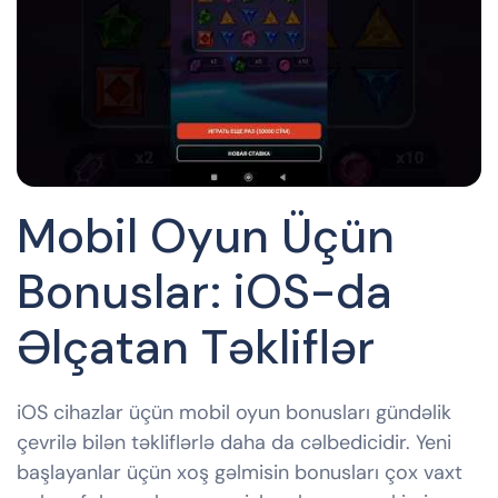
Mobil Oyun Üçün
Bonuslar: iOS-da
Əlçatan Təkliflər
iOS cihazlar üçün mobil oyun bonusları gündəlik
çevrilə bilən təkliflərlə daha da cəlbedicidir. Yeni
başlayanlar üçün xoş gəlmisin bonusları çox vaxt