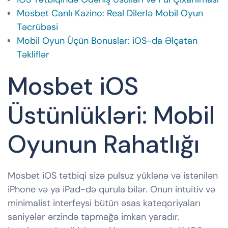
Mosbet Canlı Kazino: Real Dilerlə Mobil Oyun
Təcrübəsi
Mobil Oyun Üçün Bonuslar: iOS-da Əlçatan
Təkliflər
Mosbet iOS
Üstünlükləri: Mobil
Oyunun Rahatlığı
Mosbet iOS tətbiqi sizə pulsuz yüklənə və istənilən
iPhone və ya iPad-də qurula bilər. Onun intuitiv və
minimalist interfeysi bütün əsas kateqoriyaları
saniyələr ərzində tapmağa imkan yaradır.