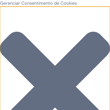
Gerenciar Consentimento de Cookies